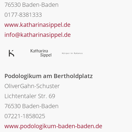
76530 Baden-Baden
0177-8381333
www.katharinasippel.de
info@katharinasippel.de
Podologikum am Bertholdplatz
OliverGahn-Schuster
Lichtentaler Str. 69
76530 Baden-Baden
07221-1858025
www.podologikum-baden-baden.de