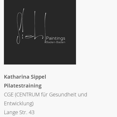
Katharina Sippel
Pilatestraining
CGE (CENTRUM für Gesundheit und
Entwicklung)
Lange Str. 43