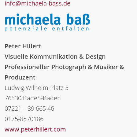
info@michaela-bass.de
Peter Hillert
Visuelle Kommunikation & Design
Professioneller Photograph & Musiker &
Produzent
Ludwig-Wilhelm-Platz 5
76530 Baden-Baden
07221 – 39 665 46
0175-8570186
www.peterhillert.com